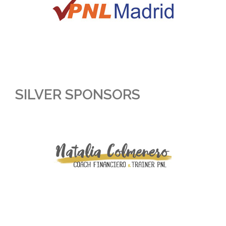
SILVER SPONSORS