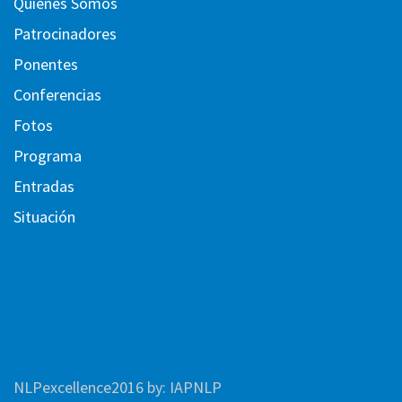
Quienes Somos
Patrocinadores
Ponentes
Conferencias
Fotos
Programa
Entradas
Situación
NLPexcellence2016
by:
IAPNLP