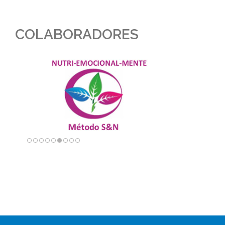
COLABORADORES