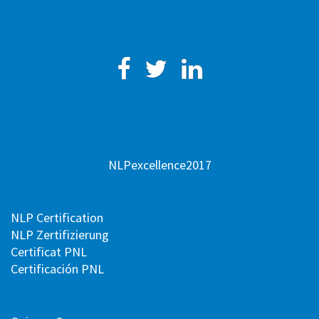
Facebook
Twitter
Linkedin
NLPexcellence2017
NLP Certification
NLP Zertifizierung
Certificat PNL
Certificación PNL