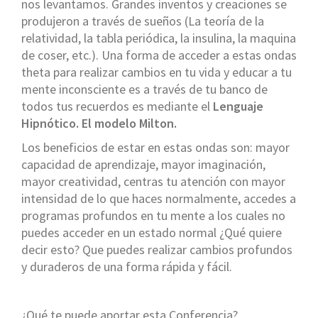
nos levantamos. Grandes inventos y creaciones se
produjeron a través de sueños (La teoría de la
relatividad, la tabla periódica, la insulina, la maquina
de coser, etc.). Una forma de acceder a estas ondas
theta para realizar cambios en tu vida y educar a tu
mente inconsciente es a través de tu banco de
todos tus recuerdos es mediante el
Lenguaje
Hipnótico. El modelo Milton.
Los beneficios de estar en estas ondas son: mayor
capacidad de aprendizaje, mayor imaginación,
mayor creatividad, centras tu atención con mayor
intensidad de lo que haces normalmente, accedes a
programas profundos en tu mente a los cuales no
puedes acceder en un estado normal ¿Qué quiere
decir esto? Que puedes realizar cambios profundos
y duraderos de una forma rápida y fácil.
¿Qué te puede aportar esta Conferencia?