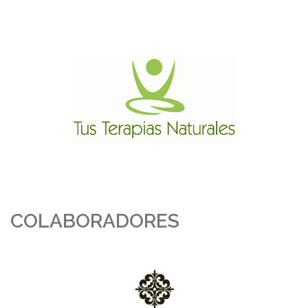
COLABORADORES