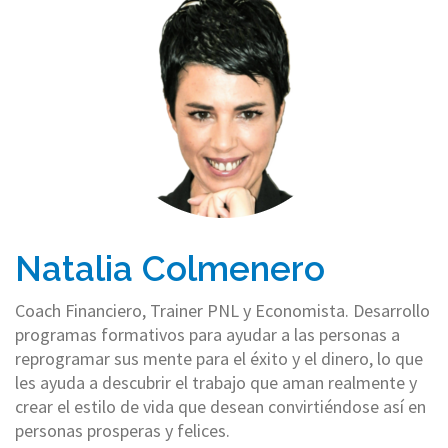
Natalia Colmenero
Coach Financiero, Trainer PNL y Economista. Desarrollo
programas formativos para ayudar a las personas a
reprogramar sus mente para el éxito y el dinero, lo que
les ayuda a descubrir el trabajo que aman realmente y
crear el estilo de vida que desean convirtiéndose así en
personas prosperas y felices.