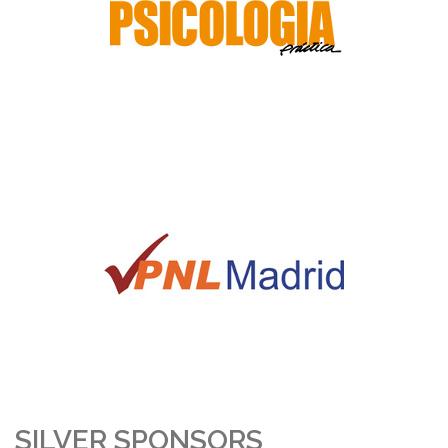
SILVER SPONSORS