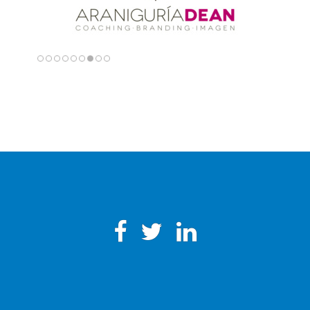
Facebook
Twitter
Linkedin