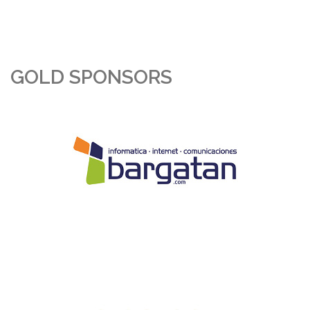
GOLD SPONSORS