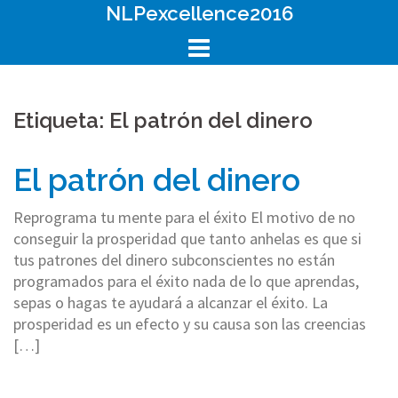
Skip
NLPexcellence2016
to
content
Etiqueta: El patrón del dinero
El patrón del dinero
Reprograma tu mente para el éxito El motivo de no
conseguir la prosperidad que tanto anhelas es que si
tus patrones del dinero subconscientes no están
programados para el éxito nada de lo que aprendas,
sepas o hagas te ayudará a alcanzar el éxito. La
prosperidad es un efecto y su causa son las creencias
[…]