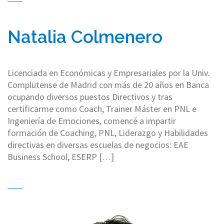
Natalia Colmenero
Licenciada en Económicas y Empresariales por la Univ.
Complutense de Madrid con más de 20 años en Banca
ocupando diversos puestos Directivos y tras
certificarme como Coach, Trainer Máster en PNL e
Ingeniería de Emociones, comencé a impartir
formación de Coaching, PNL, Liderazgo y Habilidades
directivas en diversas escuelas de negocios: EAE
Business School, ESERP […]