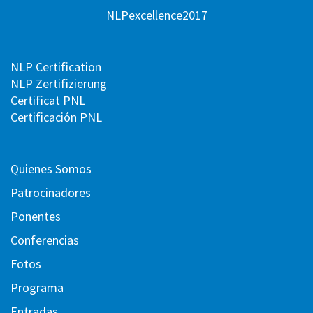
NLPexcellence2017
NLP Certification
NLP Zertifizierung
Certificat PNL
Certificación PNL
Quienes Somos
Patrocinadores
Ponentes
Conferencias
Fotos
Programa
Entradas