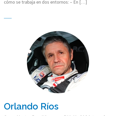
cómo se trabaja en dos entornos: – En […]
Orlando Ríos