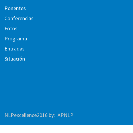
Ponentes
Conferencias
Fotos
Programa
Entradas
Situación
NLPexcellence2016
by:
IAPNLP