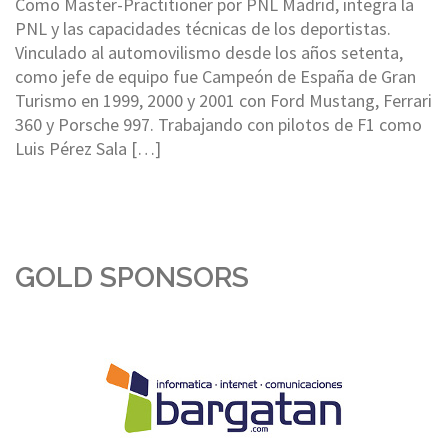
Como Master-Practitioner por PNL Madrid, integra la
PNL y las capacidades técnicas de los deportistas.
Vinculado al automovilismo desde los años setenta,
como jefe de equipo fue Campeón de España de Gran
Turismo en 1999, 2000 y 2001 con Ford Mustang, Ferrari
360 y Porsche 997. Trabajando con pilotos de F1 como
Luis Pérez Sala […]
GOLD SPONSORS