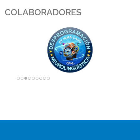
COLABORADORES