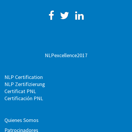
Facebook
Twitter
Linkedin
NLPexcellence2017
NLP Certification
NLP Zertifizierung
Certificat PNL
Certificación PNL
Quienes Somos
Patrocinadores