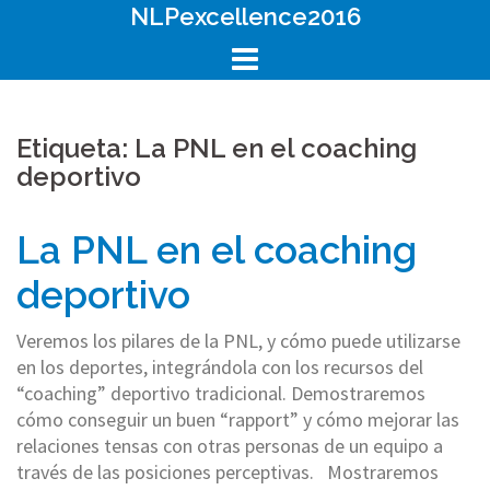
Skip
NLPexcellence2016
to
content
Etiqueta: La PNL en el coaching
deportivo
La PNL en el coaching
deportivo
Veremos los pilares de la PNL, y cómo puede utilizarse
en los deportes, integrándola con los recursos del
“coaching” deportivo tradicional. Demostraremos
cómo conseguir un buen “rapport” y cómo mejorar las
relaciones tensas con otras personas de un equipo a
través de las posiciones perceptivas. Mostraremos