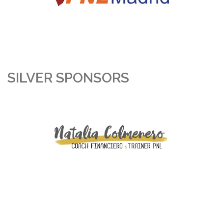
SILVER SPONSORS