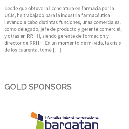
Desde que obtuve la licenciatura en farmacia por la
UCM, he trabajado para la industria farmacéutica
llevando a cabo distintas funciones, unas comerciales,
como delegado, jefe de producto y gerente comercial,
y otras en RRHH, siendo gerente de formación y
director de RRHH. En un momento de mi vida, la crisis
de los cuarenta, tomé […]
GOLD SPONSORS