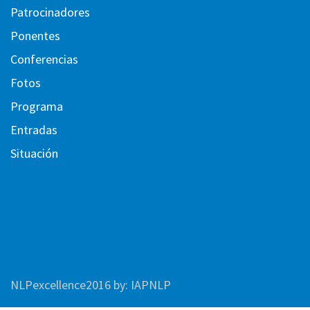
Patrocinadores
Ponentes
Conferencias
Fotos
Programa
Entradas
Situación
NLPexcellence2016
by:
IAPNLP