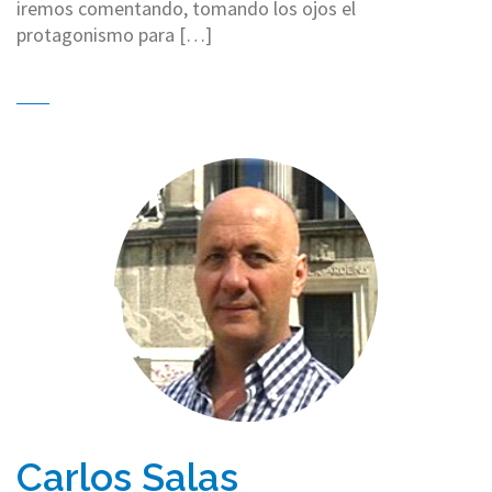
iremos comentando, tomando los ojos el
protagonismo para […]
Carlos Salas