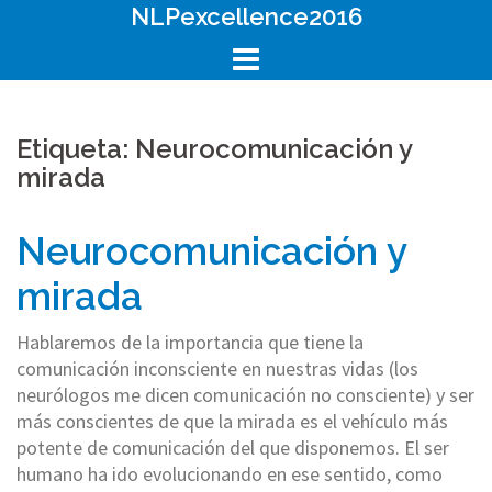
Skip
NLPexcellence2016
to
content
Etiqueta: Neurocomunicación y
mirada
Neurocomunicación y
mirada
Hablaremos de la importancia que tiene la
comunicación inconsciente en nuestras vidas (los
neurólogos me dicen comunicación no consciente) y ser
más conscientes de que la mirada es el vehículo más
potente de comunicación del que disponemos. El ser
humano ha ido evolucionando en ese sentido, como