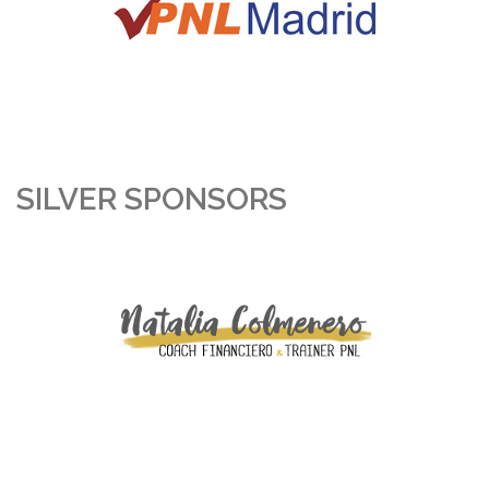
SILVER SPONSORS