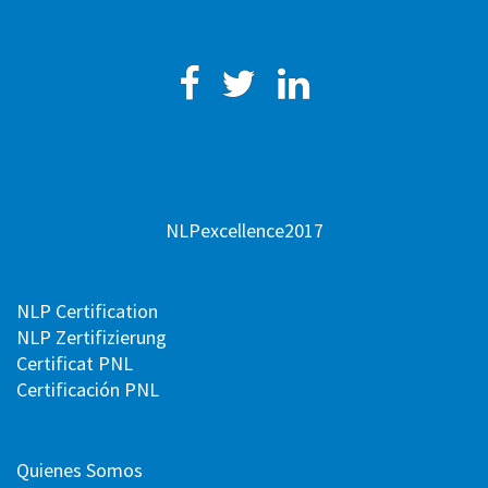
Facebook
Twitter
Linkedin
NLPexcellence2017
NLP Certification
NLP Zertifizierung
Certificat PNL
Certificación PNL
Quienes Somos